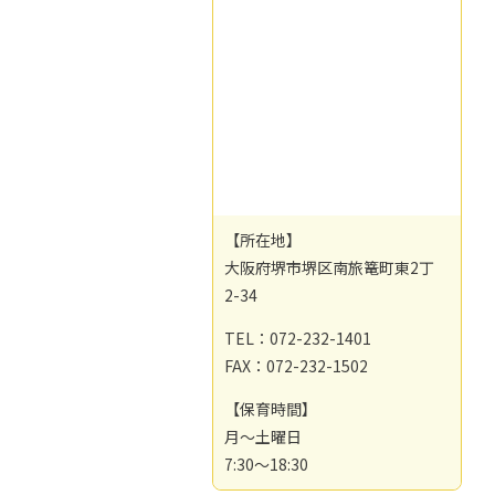
【所在地】
大阪府堺市堺区南旅篭町東2丁
2-34
TEL：072-232-1401
FAX：072-232-1502
【保育時間】
月～土曜日
7:30～18:30