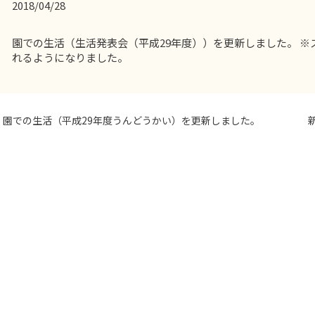
2018/04/28
園での生活（生活発表会（平成29年度））を更新しました。 
れるようになりました。
園での生活（平成29年度うんどうかい）を更新しました。