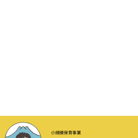
小規模保育事業