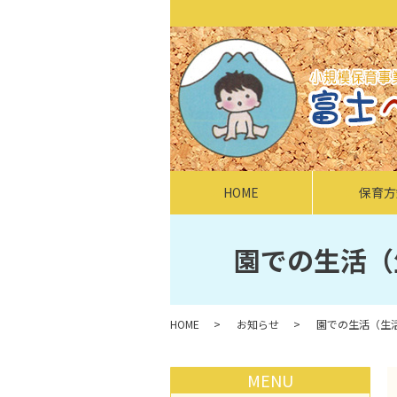
HOME
保育方
園での生活（
HOME
お知らせ
園での生活（生