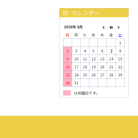
2026年 8月
日
月
火
水
木
金
土
1
2
3
4
5
6
7
8
9
10
11
12
13
14
15
16
17
18
19
20
21
22
23
24
25
26
27
28
29
30
31
は休園日です。